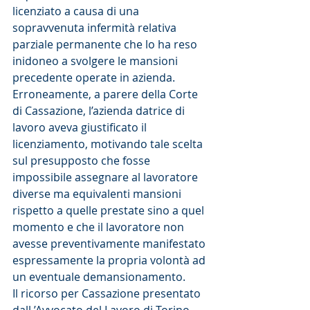
licenziato a causa di una 
sopravvenuta infermità relativa 
parziale permanente che lo ha reso 
inidoneo a svolgere le mansioni 
precedente operate in azienda.
Erroneamente, a parere della Corte 
di Cassazione, l’azienda datrice di 
lavoro aveva giustificato il 
licenziamento, motivando tale scelta 
sul presupposto che fosse 
impossibile assegnare al lavoratore 
diverse ma equivalenti mansioni 
rispetto a quelle prestate sino a quel 
momento e che il lavoratore non 
avesse preventivamente manifestato 
espressamente la propria volontà ad 
un eventuale demansionamento.
Il ricorso per Cassazione presentato 