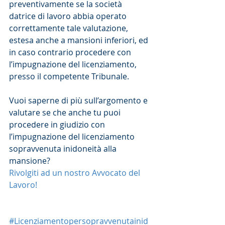
preventivamente se la società 
datrice di lavoro abbia operato 
correttamente tale valutazione, 
estesa anche a mansioni inferiori, ed 
in caso contrario procedere con 
l’impugnazione del licenziamento, 
presso il competente Tribunale.
Vuoi saperne di più sull’argomento e 
valutare se che anche tu puoi 
procedere in giudizio con 
l’impugnazione del licenziamento 
sopravvenuta inidoneità alla 
mansione?
Rivolgiti ad un nostro Avvocato del 
Lavoro!
#Licenziamentopersopravvenutainid