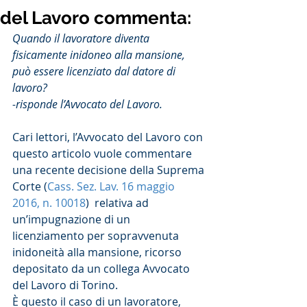
del Lavoro commenta:
Quando il lavoratore diventa 
fisicamente inidoneo alla mansione, 
può essere licenziato dal datore di 
lavoro?
-risponde l’Avvocato del Lavoro.
Cari lettori, l’Avvocato del Lavoro con 
questo articolo vuole commentare 
una recente decisione della Suprema 
Corte (
Cass. Sez. Lav. 16 maggio 
2016, n. 10018
)  relativa ad 
un’impugnazione di un 
licenziamento per sopravvenuta 
inidoneità alla mansione, ricorso 
depositato da un collega Avvocato 
del Lavoro di Torino.
È questo il caso di un lavoratore, 