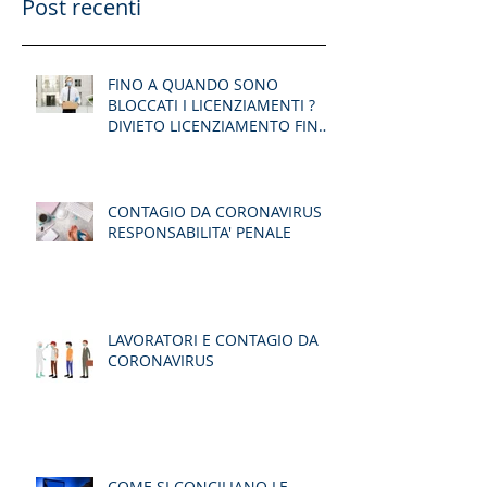
Post recenti
FINO A QUANDO SONO
BLOCCATI I LICENZIAMENTI ?
DIVIETO LICENZIAMENTO FINO
AD AGOSTO
CONTAGIO DA CORONAVIRUS -
RESPONSABILITA' PENALE
LAVORATORI E CONTAGIO DA
CORONAVIRUS
COME SI CONCILIANO LE