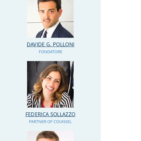
DAVIDE G. POLLONI
FONDATORE
FEDERICA SOLLAZZO
PARTNER OF COUNSEL