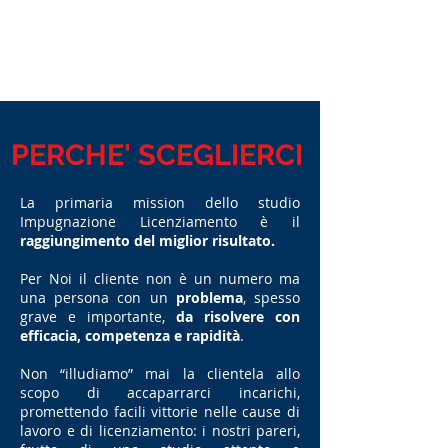
PERCHE' SCEGLIERCI
La primaria mission dello studio
Impugnazione Licenziamento è il
raggiungimento del miglior risultato.
Per Noi il cliente non è un numero ma
una persona con un
problema
, spesso
grave e importante,
da risolvere con
efficacia, competenza e rapidità
.
Non “illudiamo” mai la clientela allo
scopo di accaparrarci incarichi,
promettendo facili vittorie nelle cause di
lavoro e di licenziamento: i nostri pareri,