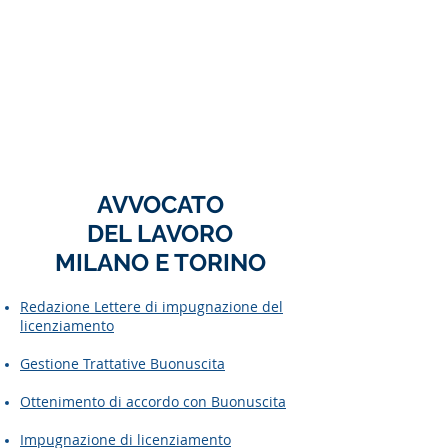
AVVOCATO
DEL LAVORO
MILANO E TORINO
Redazione Lettere di impugnazione del
licenziamento
Gestione Trattative Buonuscita
Ottenimento di accordo con Buonuscita
Impugnazione di licenziamento