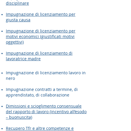
disciplinare
Impugnazione di licenziamento per
giusta causa
Impugnazione di licenziamento per
motivi economici (giustificati motivi
oggettivi)
Impugnazione di licenziamento di
lavoratrice madre
Impugnazione di licenziamento lavoro in
nero
Impugnazione contratti a termine, di
apprendistato, di collaborazione
Dimissioni e scioglimento consensuale
del rapporto di lavoro (incentivo all’esodo
– buonuscita)
Recupero Tfr e altre competenze e