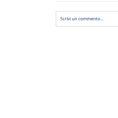
Scrivi un commento...