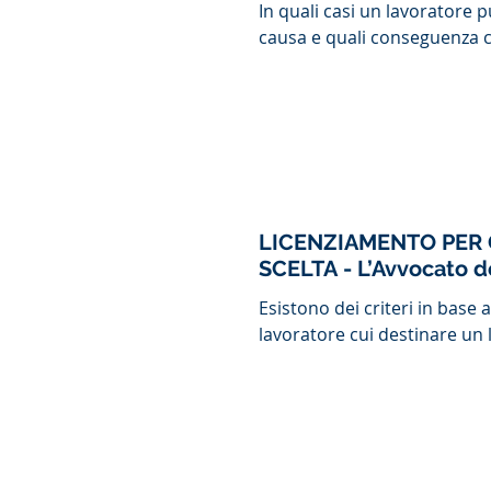
In quali casi un lavoratore 
causa e quali conseguenza c
LICENZIAMENTO PER 
SCELTA - L’Avvo
Esistono dei criteri in base 
lavoratore cui destinare un 