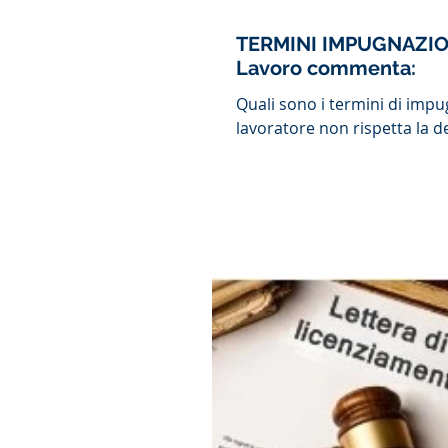
TERMINI IMPUGNAZION
Lavoro commenta:
Quali sono i termini di impu
lavoratore non rispetta la de