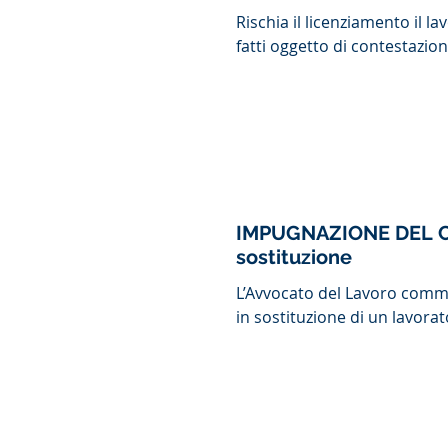
Rischia il licenziamento il l
fatti oggetto di contestazion
IMPUGNAZIONE DEL 
sostituzione
L’Avvocato del Lavoro comme
in sostituzione di un lavorat