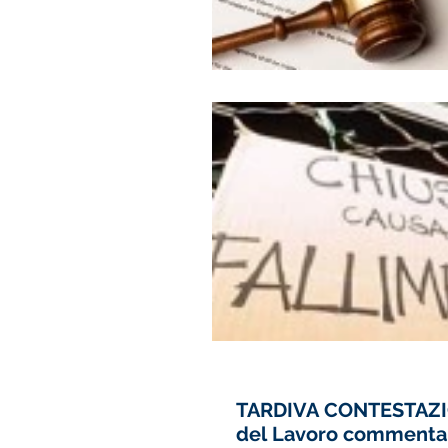
TARDIVA CONTESTAZIO
del Lavoro commenta