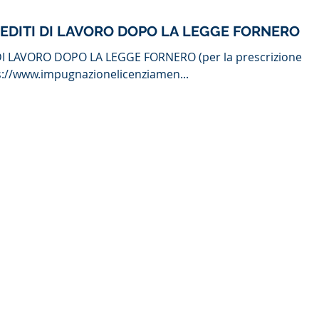
REDITI DI LAVORO DOPO LA LEGGE FORNERO
DI LAVORO DOPO LA LEGGE FORNERO (per la prescrizione
ps://www.impugnazionelicenziamen...