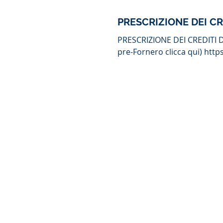
PRESCRIZIONE DEI C
PRESCRIZIONE DEI CREDITI 
pre-Fornero clicca qui) htt