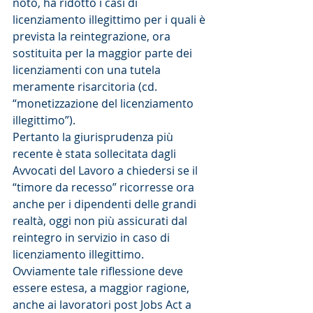
noto, ha ridotto i casi di 
licenziamento illegittimo per i quali è 
prevista la reintegrazione, ora 
sostituita per la maggior parte dei 
licenziamenti con una tutela 
meramente risarcitoria (cd. 
“monetizzazione del licenziamento 
illegittimo”).
Pertanto la giurisprudenza più 
recente è stata sollecitata dagli 
Avvocati del Lavoro a chiedersi se il 
“timore da recesso” ricorresse ora 
anche per i dipendenti delle grandi 
realtà, oggi non più assicurati dal 
reintegro in servizio in caso di 
licenziamento illegittimo.
Ovviamente tale riflessione deve 
essere estesa, a maggior ragione, 
anche ai lavoratori post Jobs Act a 