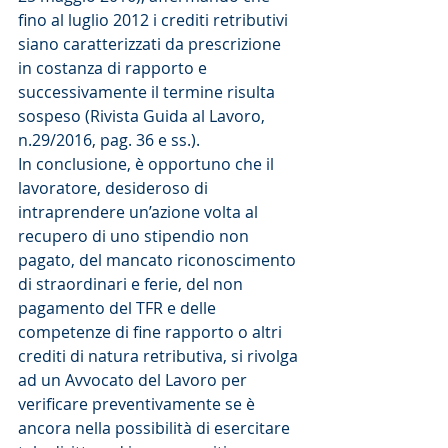
fino al luglio 2012 i crediti retributivi 
siano caratterizzati da prescrizione 
in costanza di rapporto e 
successivamente il termine risulta 
sospeso (Rivista Guida al Lavoro, 
n.29/2016, pag. 36 e ss.).
In conclusione, è opportuno che il 
lavoratore, desideroso di 
intraprendere un’azione volta al 
recupero di uno stipendio non 
pagato, del mancato riconoscimento 
di straordinari e ferie, del non 
pagamento del TFR e delle 
competenze di fine rapporto o altri 
crediti di natura retributiva, si rivolga 
ad un Avvocato del Lavoro per 
verificare preventivamente se è 
ancora nella possibilità di esercitare 