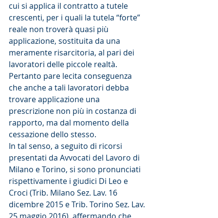
cui si applica il contratto a tutele 
crescenti, per i quali la tutela “forte” 
reale non troverà quasi più 
applicazione, sostituita da una 
meramente risarcitoria, al pari dei 
lavoratori delle piccole realtà.
Pertanto pare lecita conseguenza 
che anche a tali lavoratori debba 
trovare applicazione una 
prescrizione non più in costanza di 
rapporto, ma dal momento della 
cessazione dello stesso.
In tal senso, a seguito di ricorsi 
presentati da Avvocati del Lavoro di 
Milano e Torino, si sono pronunciati 
rispettivamente i giudici Di Leo e 
Croci (Trib. Milano Sez. Lav. 16 
dicembre 2015 e Trib. Torino Sez. Lav. 
25 maggio 2016), affermando che 