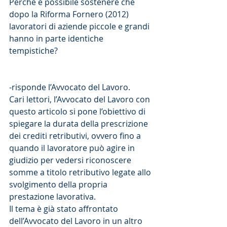
Perché è possibile sostenere che 
dopo la Riforma Fornero (2012) 
lavoratori di aziende piccole e grandi 
hanno in parte identiche 
tempistiche?
-risponde l’Avvocato del Lavoro.
Cari lettori, l’Avvocato del Lavoro con 
questo articolo si pone l’obiettivo di 
spiegare la durata della prescrizione 
dei crediti retributivi, ovvero fino a 
quando il lavoratore può agire in 
giudizio per vedersi riconoscere 
somme a titolo retributivo legate allo 
svolgimento della propria 
prestazione lavorativa.
Il tema è già stato affrontato 
dell’Avvocato del Lavoro in un altro 