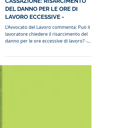
CASSAZIONE: RISARCIMENTO
DEL DANNO PER LE ORE DI
LAVORO ECCESSIVE -
L’Avvocato del Lavoro commenta: Può il
lavoratore chiedere il risarcimento del
danno per le ore eccessive di lavoro? -
risponde l’Avvocato...