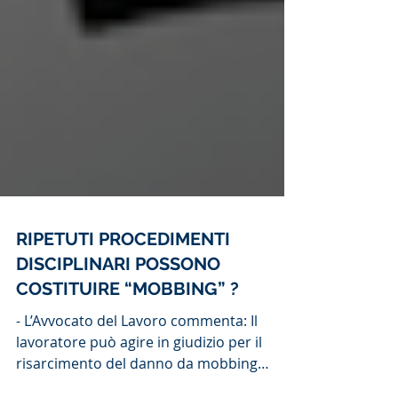
RIPETUTI PROCEDIMENTI
DISCIPLINARI POSSONO
COSTITUIRE “MOBBING” ?
- L’Avvocato del Lavoro commenta: Il
lavoratore può agire in giudizio per il