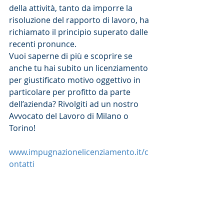
della attività, tanto da imporre la 
risoluzione del rapporto di lavoro, ha 
richiamato il principio superato dalle 
recenti pronunce.
Vuoi saperne di più e scoprire se 
anche tu hai subito un licenziamento 
per giustificato motivo oggettivo in 
particolare per profitto da parte 
dell’azienda? Rivolgiti ad un nostro 
Avvocato del Lavoro di Milano o 
Torino!
www.impugnazionelicenziamento.it/c
ontatti