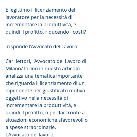
È legittimo il licenziamento del 
lavoratore per la necessità di 
incrementare la produttività, e 
quindi il profitto, riducendo i costi?
-risponde l’Avvocato del Lavoro.
Cari lettori, l’Avvocato del Lavoro di 
Milano/Torino in questo articolo 
analizza una tematica importante 
che riguarda il licenziamento di un 
dipendente per giustificato motivo 
oggettivo nella necessità di 
incrementare la produttività, e 
quindi il profitto, o per far fronte a 
situazioni economiche sfavorevoli o 
a spese straordinarie.
L’Avvocato del lavoro, 