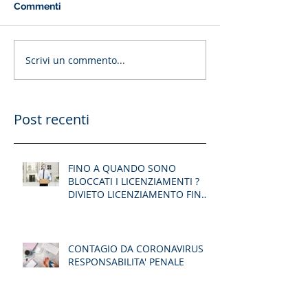
Commenti
Scrivi un commento...
Post recenti
FINO A QUANDO SONO
BLOCCATI I LICENZIAMENTI ?
DIVIETO LICENZIAMENTO FINO
AD AGOSTO
CONTAGIO DA CORONAVIRUS -
RESPONSABILITA' PENALE