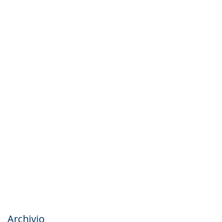
Archivio