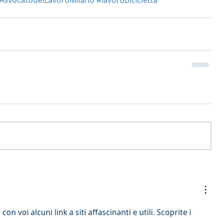
con voi alcuni link a siti affascinanti e utili. Scoprite i 