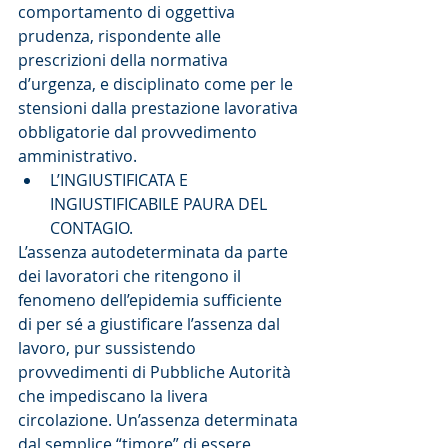
comportamento di oggettiva 
prudenza, rispondente alle 
prescrizioni della normativa 
d’urgenza, e disciplinato come per le 
stensioni dalla prestazione lavorativa 
obbligatorie dal provvedimento 
amministrativo. 
L’INGIUSTIFICATA E 
INGIUSTIFICABILE PAURA DEL 
CONTAGIO. 
L’assenza autodeterminata da parte 
dei lavoratori che ritengono il 
fenomeno dell’epidemia sufficiente 
di per sé a giustificare l’assenza dal 
lavoro, pur sussistendo 
provvedimenti di Pubbliche Autorità 
che impediscano la livera 
circolazione. Un’assenza determinata 
dal semplice “timore” di essere 