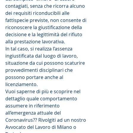
contagiati, senza che ricorra alcuno 
dei requisiti riconducibili alle 
fattispecie previste, non consente di 
riconoscere la giustificazione della 
decisione e la legittimità del rifiuto 
alla prestazione lavorativa.
In tal caso, si realizza l’assenza 
ingiustificata dal luogo di lavoro, 
situazione da cui possono scaturire 
provvedimenti disciplinari che 
possono portare anche al 
licenziamento.
Vuoi saperne di più e scoprire nel 
dettaglio quale comportamento 
assumere in riferimento 
all’emergenza attuale del 
Coronavirus?? Rivolgiti ad un nostro 
Avvocato del Lavoro di Milano o 