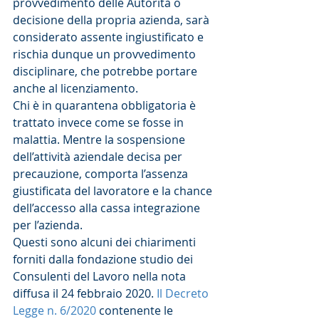
provvedimento delle Autorità o 
decisione della propria azienda, sarà 
considerato assente ingiustificato e 
rischia dunque un provvedimento 
disciplinare, che potrebbe portare 
anche al licenziamento.
Chi è in quarantena obbligatoria è 
trattato invece come se fosse in 
malattia. Mentre la sospensione 
dell’attività aziendale decisa per 
precauzione, comporta l’assenza 
giustificata del lavoratore e la chance 
dell’accesso alla cassa integrazione 
per l’azienda.
Questi sono alcuni dei chiarimenti 
forniti dalla fondazione studio dei 
Consulenti del Lavoro nella nota 
diffusa il 24 febbraio 2020. 
Il Decreto 
Legge n. 6/2020
 contenente le 