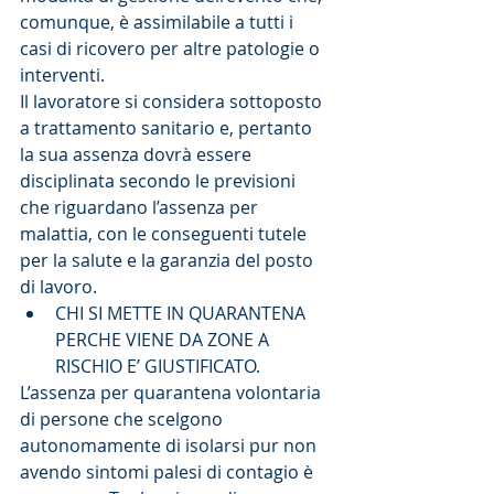
comunque, è assimilabile a tutti i 
casi di ricovero per altre patologie o 
interventi.
Il lavoratore si considera sottoposto 
a trattamento sanitario e, pertanto 
la sua assenza dovrà essere 
disciplinata secondo le previsioni 
che riguardano l’assenza per 
malattia, con le conseguenti tutele 
per la salute e la garanzia del posto 
di lavoro. 
CHI SI METTE IN QUARANTENA 
PERCHE VIENE DA ZONE A 
RISCHIO E’ GIUSTIFICATO. 
L’assenza per quarantena volontaria 
di persone che scelgono 
autonomamente di isolarsi pur non 
avendo sintomi palesi di contagio è 