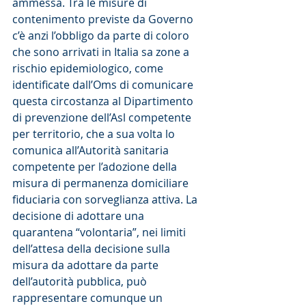
ammessa. Tra le misure di 
contenimento previste da Governo 
c’è anzi l’obbligo da parte di coloro 
che sono arrivati in Italia sa zone a 
rischio epidemiologico, come 
identificate dall’Oms di comunicare 
questa circostanza al Dipartimento 
di prevenzione dell’Asl competente 
per territorio, che a sua volta lo 
comunica all’Autorità sanitaria 
competente per l’adozione della 
misura di permanenza domiciliare 
fiduciaria con sorveglianza attiva. La 
decisione di adottare una 
quarantena “volontaria”, nei limiti 
dell’attesa della decisione sulla 
misura da adottare da parte 
dell’autorità pubblica, può 
rappresentare comunque un 