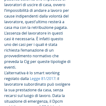
lavoratori di uscire di casa, ovvero 
l’impossibilità di andare a lavoro per 
cause indipendenti dalla volontà del 
lavoratore, quest’ultimo resterà a 
casa ma con la retribuzione pagata. 
L’assenza del lavoratore in questi 
casi è necessaria. È infatti questo 
uno dei casi per i quali è stata 
richiesta l’emanazione di un 
provvedimento normativo che 
preveda la Cig per queste tipologie di 
eventi.
L’alternativa è lo smart working 
regolato dalla 
Legge 81/2017
: il 
lavoratore subordinato può svolgere 
la sua prestazione da casa, senza 
recarsi sul luogo di lavoro. Data la 
situazione di emergenza, il Dpcm 