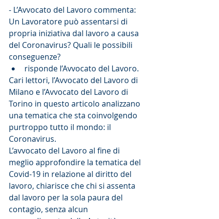
- L’Avvocato del Lavoro commenta:
Un Lavoratore può assentarsi di 
propria iniziativa dal lavoro a causa 
del Coronavirus? Quali le possibili 
conseguenze? 
risponde l’Avvocato del Lavoro. 
Cari lettori, l’Avvocato del Lavoro di 
Milano e l’Avvocato del Lavoro di 
Torino in questo articolo analizzano 
una tematica che sta coinvolgendo 
purtroppo tutto il mondo: il 
Coronavirus.
L’avvocato del Lavoro al fine di 
meglio approfondire la tematica del 
Covid-19 in relazione al diritto del 
lavoro, chiarisce che chi si assenta 
dal lavoro per la sola paura del 
contagio, senza alcun 