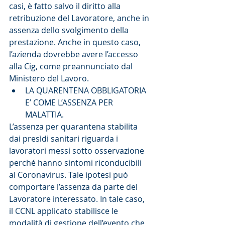
casi, è fatto salvo il diritto alla 
retribuzione del Lavoratore, anche in 
assenza dello svolgimento della 
prestazione. Anche in questo caso, 
l’azienda dovrebbe avere l’accesso 
alla Cig, come preannunciato dal 
Ministero del Lavoro. 
LA QUARENTENA OBBLIGATORIA 
E’ COME L’ASSENZA PER 
MALATTIA. 
L’assenza per quarantena stabilita 
dai presìdi sanitari riguarda i 
lavoratori messi sotto osservazione 
perché hanno sintomi riconducibili 
al Coronavirus. Tale ipotesi può 
comportare l’assenza da parte del 
Lavoratore interessato. In tale caso, 
il CCNL applicato stabilisce le 
modalità di gestione dell’evento che, 