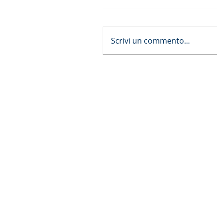
Scrivi un commento...