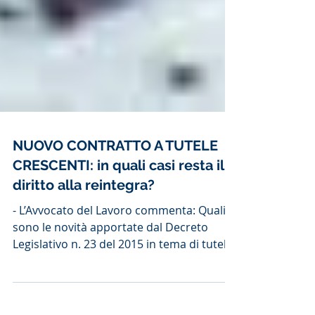
NUOVO CONTRATTO A TUTELE
CRESCENTI: in quali casi resta il
diritto alla reintegra?
- L’Avvocato del Lavoro commenta: Quali
sono le novità apportate dal Decreto
Legislativo n. 23 del 2015 in tema di tutele
crescenti?...