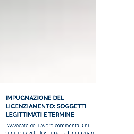
IMPUGNAZIONE DEL
LICENZIAMENTO: SOGGETTI