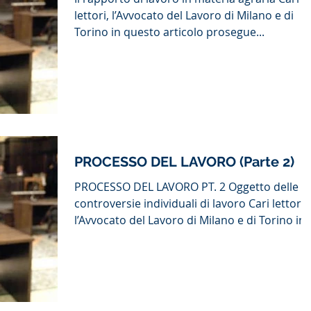
lettori, l’Avvocato del Lavoro di Milano e di
Torino in questo articolo prosegue...
PROCESSO DEL LAVORO (Parte 2)
PROCESSO DEL LAVORO PT. 2 Oggetto delle
controversie individuali di lavoro Cari lettori,
l’Avvocato del Lavoro di Milano e di Torino in..