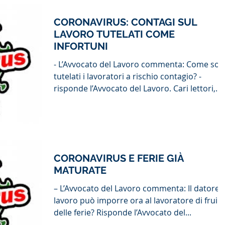
CORONAVIRUS: CONTAGI SUL
LAVORO TUTELATI COME
INFORTUNI
- L’Avvocato del Lavoro commenta: Come so
tutelati i lavoratori a rischio contagio? -
risponde l’Avvocato del Lavoro. Cari lettori,...
CORONAVIRUS E FERIE GIÀ
MATURATE
– L’Avvocato del Lavoro commenta: Il datore d
lavoro può imporre ora al lavoratore di fruir
delle ferie? Risponde l’Avvocato del...